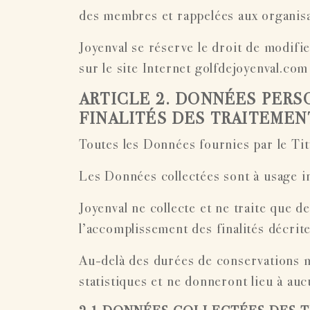
des membres et rappelées aux organisat
Joyenval se réserve le droit de modif
sur le site Internet golfdejoyenval.com
ARTICLE 2. DONNÉES PER
FINALITÉS DES TRAITEMEN
Toutes les Données fournies par le Titul
Les Données collectées sont à usage i
Joyenval ne collecte et ne traite que d
l’accomplissement des finalités décrite
Au-delà des durées de conservations 
statistiques et ne donneront lieu à au