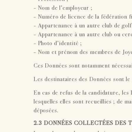
- Nom de l’employeur ;
- Numéro de licence de la fédération f
- Appartenance à un autre club de golf
- Appartenance à un autre club ou cerc
- Photo d’identité ;
- Nom et prénom des membres de Joyen
Ces Données sont notamment nécessair
Les destinataires des Données sont le
En cas de refus de la candidature, les 
lesquelles elles sont recueillies ; de 
déposées.
2.3 DONNÉES COLLECTÉES DES 