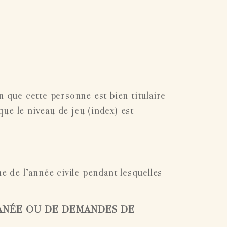
n que cette personne est bien titulaire
 que le niveau de jeu (index) est
 de l’année civile pendant lesquelles
ANÉE OU DE DEMANDES DE