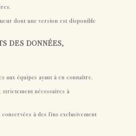
ires.
gueur dont une version est disponible
TS DES DONNÉES,
s aux équipes ayant à en connaître.
 strictement nécessaires à
conservées à des fins exclusivement