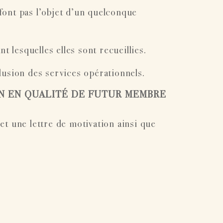
 font pas l’objet d’un quelconque
t lesquelles elles sont recueillies.
lusion des services opérationnels.
ON EN QUALITÉ DE FUTUR MEMBRE
t une lettre de motivation ainsi que