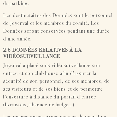
du parking.
Les destinataires des Données sont le personnel
de Joyenval et les membres du comité. Les
Données seront conservées pendant une durée
d’une année.
2.6 DONNÉES RELATIVES À LA
VIDÉOSURVEILLANCE
Joyenval a placé sous vidéosurveillance son
entrée et son club house afin d’assurer la
sécurité de son personnel, de ses membres, de
ses visiteurs et de ses biens et de permettre
l’ouverture à distance du portail d’entrée
(livraisons, absence de badge...)