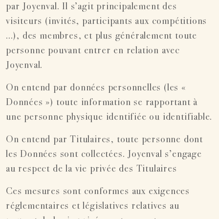
par Joyenval. Il s’agit principalement des
visiteurs (invités, participants aux compétitions
...), des membres, et plus généralement toute
personne pouvant entrer en relation avec
Joyenval.
On entend par données personnelles (les «
Données ») toute information se rapportant à
une personne physique identifiée ou identifiable.
On entend par Titulaires, toute personne dont
les Données sont collectées. Joyenval s’engage
au respect de la vie privée des Titulaires
Ces mesures sont conformes aux exigences
réglementaires et législatives relatives au