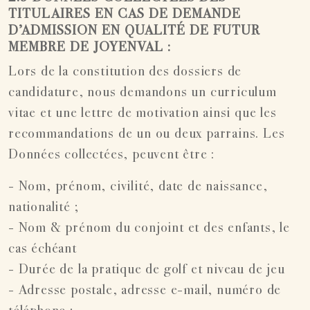
TITULAIRES EN CAS DE DEMANDE
D’ADMISSION EN QUALITÉ DE FUTUR
MEMBRE DE JOYENVAL :
Lors de la constitution des dossiers de
candidature, nous demandons un curriculum
vitae et une lettre de motivation ainsi que les
recommandations de un ou deux parrains. Les
Données collectées, peuvent être :
- Nom, prénom, civilité, date de naissance,
nationalité ;
- Nom & prénom du conjoint et des enfants, le
cas échéant
- Durée de la pratique de golf et niveau de jeu
- Adresse postale, adresse e-mail, numéro de