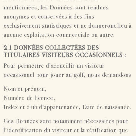
mentionnées, les Données sont rendues
anonymes et conservées à des fins
exclusivement statistiques et ne donneront lieu à
aucune exploitation commerciale ou autre.
2.1 DONNÉES COLLECTÉES DES
TITULAIRES VISITEURS OCCASIONNELS :
Pour permettre d’accueillir un visiteur
occasionnel pour jouer au golf, nous demandons
Nom et prénom,
Numéro de licence,
Index et club d’appartenance, Date de naissance.
Ces Données sont notamment nécessaires pour
l’identification du visiteur et la vérification que