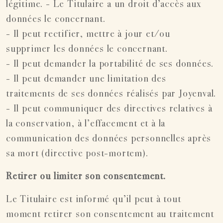
légitime. - Le Titulaire a un droit d’accès aux
données le concernant.
- Il peut rectifier, mettre à jour et/ou
supprimer les données le concernant.
- Il peut demander la portabilité de ses données.
- Il peut demander une limitation des
traitements de ses données réalisés par Joyenval.
- Il peut communiquer des directives relatives à
la conservation, à l’effacement et à la
communication des données personnelles après
sa mort (directive post-mortem).
Retirer ou limiter son consentement.
Le Titulaire est informé qu’il peut à tout
moment retirer son consentement au traitement