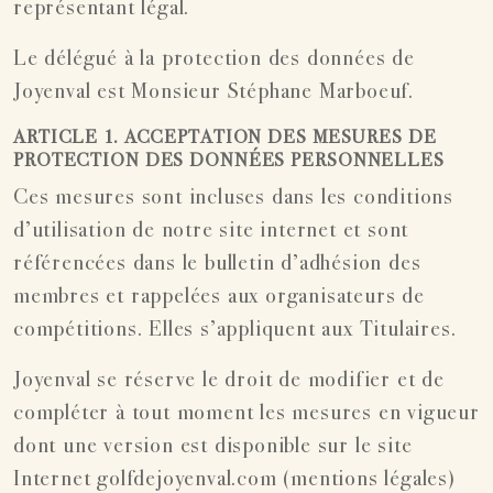
représentant légal.
Le délégué à la protection des données de
Joyenval est Monsieur Stéphane Marboeuf.
ARTICLE 1. ACCEPTATION DES MESURES DE
PROTECTION DES DONNÉES PERSONNELLES
Ces mesures sont incluses dans les conditions
d’utilisation de notre site internet et sont
référencées dans le bulletin d’adhésion des
membres et rappelées aux organisateurs de
compétitions. Elles s’appliquent aux Titulaires.
Joyenval se réserve le droit de modifier et de
compléter à tout moment les mesures en vigueur
dont une version est disponible sur le site
Internet golfdejoyenval.com (mentions légales)