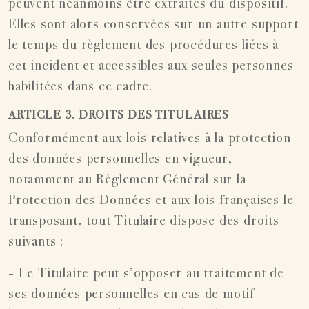
peuvent néanmoins être extraites du dispositif.
Elles sont alors conservées sur un autre support
le temps du règlement des procédures liées à
cet incident et accessibles aux seules personnes
habilitées dans ce cadre.
ARTICLE 3. DROITS DES TITULAIRES
Conformément aux lois relatives à la protection
des données personnelles en vigueur,
notamment au Règlement Général sur la
Protection des Données et aux lois françaises le
transposant, tout Titulaire dispose des droits
suivants :
- Le Titulaire peut s’opposer au traitement de
ses données personnelles en cas de motif