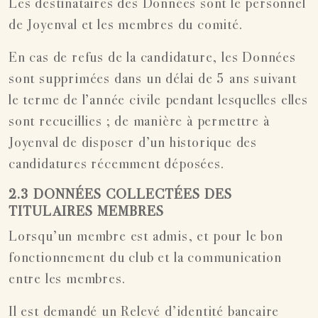
Les destinataires des Données sont le personnel
de Joyenval et les membres du comité.
En cas de refus de la candidature, les Données
sont supprimées dans un délai de 5 ans suivant
le terme de l’année civile pendant lesquelles elles
sont recueillies ; de manière à permettre à
Joyenval de disposer d’un historique des
candidatures récemment déposées.
2.3 DONNÉES COLLECTÉES DES
TITULAIRES MEMBRES
Lorsqu’un membre est admis, et pour le bon
fonctionnement du club et la communication
entre les membres.
Il est demandé un Relevé d’identité bancaire