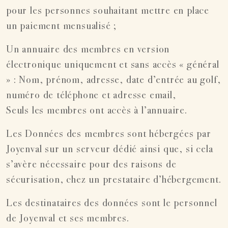
pour les personnes souhaitant mettre en place
un paiement mensualisé ;
Un annuaire des membres en version
électronique uniquement et sans accès « général
» : Nom, prénom, adresse, date d’entrée au golf,
numéro de téléphone et adresse email,
Seuls les membres ont accès à l’annuaire.
Les Données des membres sont hébergées par
Joyenval sur un serveur dédié ainsi que, si cela
s’avère nécessaire pour des raisons de
sécurisation, chez un prestataire d’hébergement.
Les destinataires des données sont le personnel
de Joyenval et ses membres.