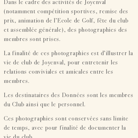
Dans le cadre des activités de Joyenval
(notamment compétition sportives, remise des
prix, animation de l’Ecole de Golf, fête du club
et assemblée générale), des photographies des
membres sont prises.
La finalité de ces photographies est d’illustrer la
vie de club de Joyenval, pour entretenir les
relations conviviales et amicales entre les
membres.
Les destinataires des Données sont les membres
du Club ainsi que le personnel.
Ces photographies sont conservées sans limite
de temps, avec pour finalité de documenter la
vie du club.