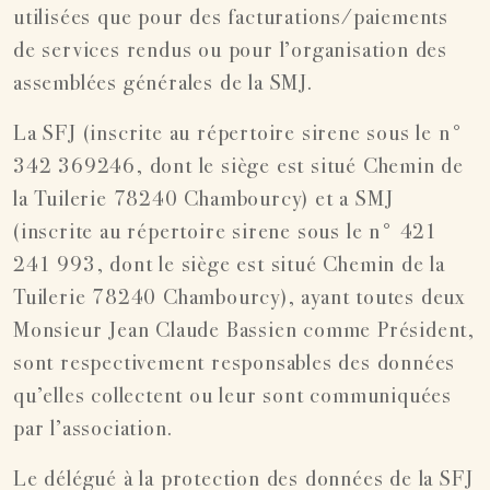
utilisées que pour des facturations/paiements
de services rendus ou pour l’organisation des
assemblées générales de la SMJ.
La SFJ (inscrite au répertoire sirene sous le n°
342 369246, dont le siège est situé Chemin de
la Tuilerie 78240 Chambourcy) et a SMJ
(inscrite au répertoire sirene sous le n° 421
241 993, dont le siège est situé Chemin de la
Tuilerie 78240 Chambourcy), ayant toutes deux
Monsieur Jean Claude Bassien comme Président,
sont respectivement responsables des données
qu’elles collectent ou leur sont communiquées
par l’association.
Le délégué à la protection des données de la SFJ