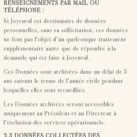
RENSEIGNEMENTS PAR MAIL OU
TÉLÉPHONE :
Si Joyenval est destinataire de données
personnelles, sans sa sollicitation, ces données
ne font pas l’objet d’un quelconque traitement
supplémentaire autre que de répondre à la
demande qui est faite à Joyenval.
Ces Données sont archivées dans un délai de 5
ans suivant le terme de l’année civile pendant
lesquelles elles sont recueillies.
Les Données archivées seront accessibles
uniquement au Président et au Directeur à
l’exclusion des services opérationnels.
2.3 DONNÉES COLLECTÉES DES