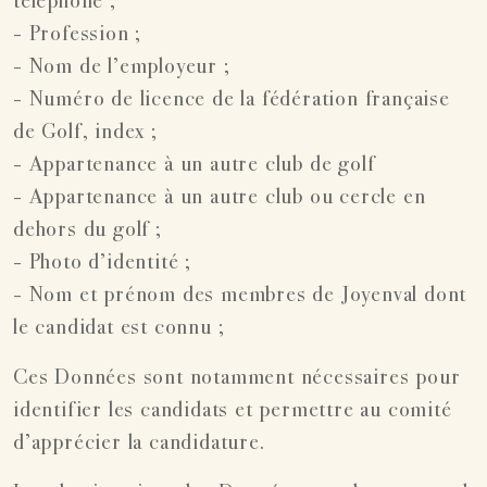
téléphone ;
- Profession ;
- Nom de l’employeur ;
- Numéro de licence de la fédération française
de Golf, index ;
- Appartenance à un autre club de golf
- Appartenance à un autre club ou cercle en
dehors du golf ;
- Photo d’identité ;
- Nom et prénom des membres de Joyenval dont
le candidat est connu ;
Ces Données sont notamment nécessaires pour
identifier les candidats et permettre au comité
d’apprécier la candidature.