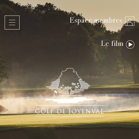
Espace membres
Le film