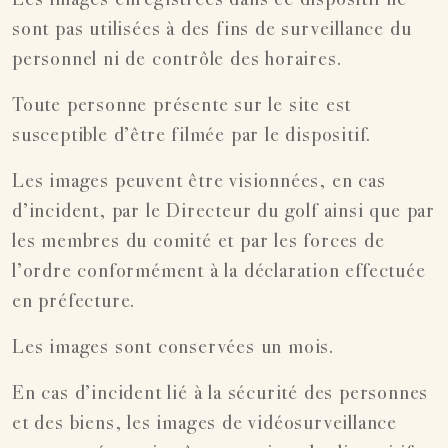
Les images enregistrées dans ce dispositif ne
sont pas utilisées à des fins de surveillance du
personnel ni de contrôle des horaires.
Toute personne présente sur le site est
susceptible d’être filmée par le dispositif.
Les images peuvent être visionnées, en cas
d’incident, par le Directeur du golf ainsi que par
les membres du comité et par les forces de
l’ordre conformément à la déclaration effectuée
en préfecture.
Les images sont conservées un mois.
En cas d’incident lié à la sécurité des personnes
et des biens, les images de vidéosurveillance