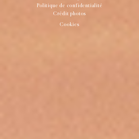
Politique de confidentialité
Crédit photos
Cookies