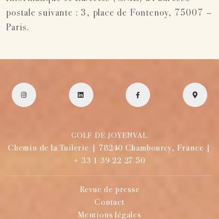
postale suivante : 3, place de Fontenoy, 75007 –
Paris.
GOLF DE JOYENVAL
Chemin de la Tuilerie | 78240 Chambourcy, France |
+ 33 1 39 22 27 50
Revue de presse
Contact
Mentions légales