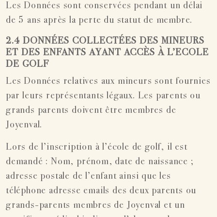
Les Données sont conservées pendant un délai
de 5 ans après la perte du statut de membre.
2.4 DONNÉES COLLECTÉES DES MINEURS
ET DES ENFANTS AYANT ACCÈS À L’ECOLE
DE GOLF
Les Données relatives aux mineurs sont fournies
par leurs représentants légaux. Les parents ou
grands parents doivent être membres de
Joyenval.
Lors de l’inscription à l’école de golf, il est
demandé : Nom, prénom, date de naissance ;
adresse postale de l’enfant ainsi que les
téléphone adresse emails des deux parents ou
grands-parents membres de Joyenval et un