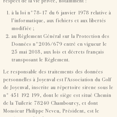
respect de la vie privée, notamment :
à la loi n°78-17 du 6 janvier 1978 relative à
l’informatique, aux fichiers et aux libertés
modifiée ;
au Règlement Général sur la Protection des
Données n°2016/679 entré en vigueur le
25 mai 2018, aux lois et décrets français
transposant le Règlement.
Le responsable des traitements des données
personnelles à Joyenval est l’Association du Golf
de Joyenval, inscrite au répertoire sirene sous le
n° 451 192 199, dont le siège est situé Chemin
de la Tuilerie 78240 Chambourcy, et dont
Monsieur Philippe Neveu, Président, est le