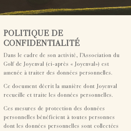
POLITIQUE DE
CONFIDENTIALITÉ
Dans le cadre de son activité, l’Association du
Golf de Joyenval (ci-après « Joyenval») est
amenée à traiter des données personnelles.
Ce document décrit la manière dont Joyenval
recueille et traite les données personnelles.
Ces mesures de protection des données
personnelles bénéficient à toutes personnes
dont les données personnelles sont collectées