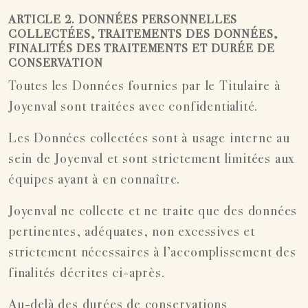
ARTICLE 2. DONNÉES PERSONNELLES
COLLECTÉES, TRAITEMENTS DES DONNÉES,
FINALITÉS DES TRAITEMENTS ET DURÉE DE
CONSERVATION
Toutes les Données fournies par le Titulaire à
Joyenval sont traitées avec confidentialité.
Les Données collectées sont à usage interne au
sein de Joyenval et sont strictement limitées aux
équipes ayant à en connaître.
Joyenval ne collecte et ne traite que des données
pertinentes, adéquates, non excessives et
strictement nécessaires à l’accomplissement des
finalités décrites ci-après.
Au-delà des durées de conservations