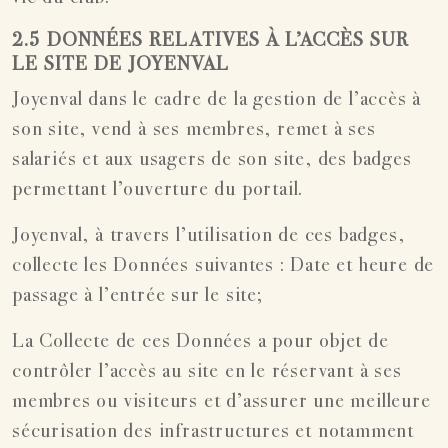
2.5 DONNÉES RELATIVES À L’ACCÈS SUR
LE SITE DE JOYENVAL
Joyenval dans le cadre de la gestion de l’accès à
son site, vend à ses membres, remet à ses
salariés et aux usagers de son site, des badges
permettant l’ouverture du portail.
Joyenval, à travers l’utilisation de ces badges,
collecte les Données suivantes : Date et heure de
passage à l’entrée sur le site;
La Collecte de ces Données a pour objet de
contrôler l’accès au site en le réservant à ses
membres ou visiteurs et d’assurer une meilleure
sécurisation des infrastructures et notamment