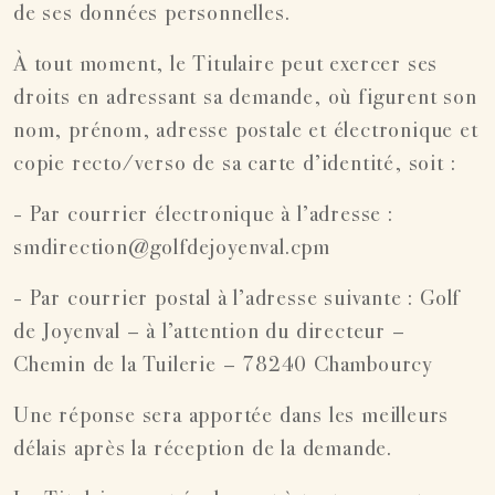
de ses données personnelles.
À tout moment, le Titulaire peut exercer ses
droits en adressant sa demande, où figurent son
nom, prénom, adresse postale et électronique et
copie recto/verso de sa carte d’identité, soit :
- Par courrier électronique à l’adresse :
smdirection@golfdejoyenval.cpm
- Par courrier postal à l’adresse suivante : Golf
de Joyenval – à l’attention du directeur –
Chemin de la Tuilerie – 78240 Chambourcy
Une réponse sera apportée dans les meilleurs
délais après la réception de la demande.