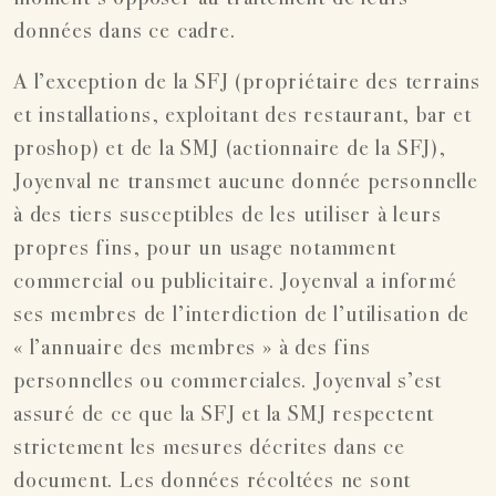
données dans ce cadre.
A l’exception de la SFJ (propriétaire des terrains
et installations, exploitant des restaurant, bar et
proshop) et de la SMJ (actionnaire de la SFJ),
Joyenval ne transmet aucune donnée personnelle
à des tiers susceptibles de les utiliser à leurs
propres fins, pour un usage notamment
commercial ou publicitaire. Joyenval a informé
ses membres de l’interdiction de l’utilisation de
« l’annuaire des membres » à des fins
personnelles ou commerciales. Joyenval s’est
assuré de ce que la SFJ et la SMJ respectent
strictement les mesures décrites dans ce
document. Les données récoltées ne sont