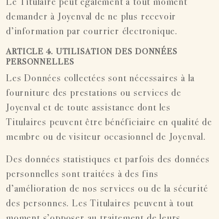
Le Titulaire peut également à tout moment
demander à Joyenval de ne plus recevoir
d’information par courrier électronique.
ARTICLE 4. UTILISATION DES DONNÉES
PERSONNELLES
Les Données collectées sont nécessaires à la
fourniture des prestations ou services de
Joyenval et de toute assistance dont les
Titulaires peuvent être bénéficiaire en qualité de
membre ou de visiteur occasionnel de Joyenval.
Des données statistiques et parfois des données
personnelles sont traitées à des fins
d’amélioration de nos services ou de la sécurité
des personnes. Les Titulaires peuvent à tout
moment s’opposer au traitement de leurs