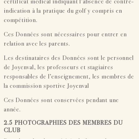
certificat médical indiquant l’absence de contre-
indication à la pratique du golf y compris en
compétition.
Ces Données sont nécessaires pour entrer en
relation avec les parents.
Les destinataires des Données sont le personnel
de Joyenval, les professeurs et stagiaires
responsables de l’enseignement, les membres de
la commission sportive Joyenval
Ces Données sont conservées pendant une
année.
2.5 PHOTOGRAPHIES DES MEMBRES DU
CLUB