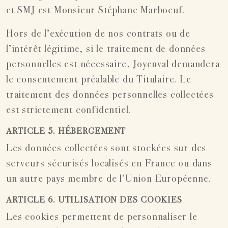
et SMJ est Monsieur Stéphane Marboeuf.
Hors de l’exécution de nos contrats ou de
l’intérêt légitime, si le traitement de données
personnelles est nécessaire, Joyenval demandera
le consentement préalable du Titulaire. Le
traitement des données personnelles collectées
est strictement confidentiel.
ARTICLE 5. HÉBERGEMENT
Les données collectées sont stockées sur des
serveurs sécurisés localisés en France ou dans
un autre pays membre de l’Union Européenne.
ARTICLE 6. UTILISATION DES COOKIES
Les cookies permettent de personnaliser le