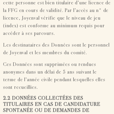
cette personne est bien titulaire d’une licence de
la FFG en cours de validité. Par l’accès au n° de
licence, Joyenval vérifie que le niveau de jeu
(index) est conforme au minimum requis pour
accéder à ses parcours.
Les destinataires des Données sont le personnel
de Joyenval et les membres du comité.
Ces Données sont supprimées ou rendues
anonymes dans un délai de 5 ans suivant le
terme de l’année civile pendant lesquelles elles
sont recueillies.
2.2 DONNÉES COLLECTÉES DES
TITULAIRES EN CAS DE CANDIDATURE
SPONTANÉE OU DE DEMANDES DE