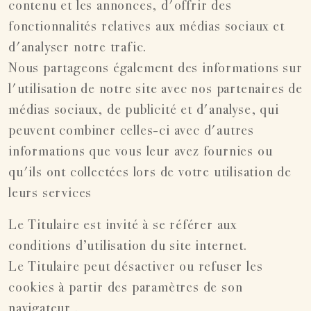
contenu et les annonces, d'offrir des
fonctionnalités relatives aux médias sociaux et
d'analyser notre trafic.
Nous partageons également des informations sur
l'utilisation de notre site avec nos partenaires de
médias sociaux, de publicité et d'analyse, qui
peuvent combiner celles-ci avec d'autres
informations que vous leur avez fournies ou
qu'ils ont collectées lors de votre utilisation de
leurs services
Le Titulaire est invité à se référer aux
conditions d’utilisation du site internet.
Le Titulaire peut désactiver ou refuser les
cookies à partir des paramètres de son
navigateur .