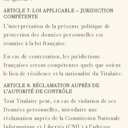
ARTICLE 7. LOI APPLICABLE – JURIDICTION
COMPÉTENTE
L’interprétation de la présente politique de
protection des données personnelles est
soumise à la loi française.
En cas de contestation, les juridictions
françaises seront compétentes quels que soient
le lieu de résidence et la nationalité du Titulaire.
ARTICLE 8. RÉCLAMATION AUPRÈS DE
L’AUTORITÉ DE CONTRÔLE
Tout Titulaire peut, en cas de violation de ses
Données personnelles, introduire une
réclamation auprès de la Commission Nationale
Informatique et Libertés (CNIL) à l’adresse