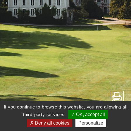
If you continue to browse this website, you are allowing all
third-party services
OK, accept all
Deny all cookies
Personalize