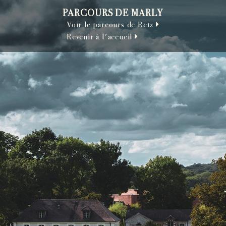
PARCOURS DE MARLY
Voir le parcours de Retz
Revenir à l'accueil