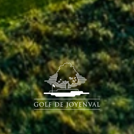
Exclusivité et Excellence